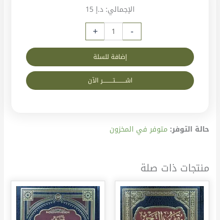
الإجمالي:
د.إ 15
+
-
إضافة للسلة
اشــــــــــتــــــــــر الآن
حالة التوفر:
متوفر في المخزون
منتجات ذات صلة