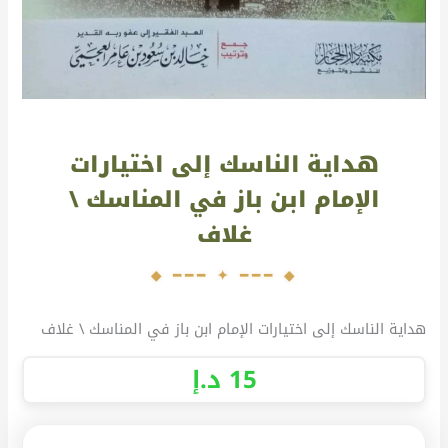
هداية الناسك إلى اختيارات
الإمام ابن باز في المناسك \
غلاف
هداية الناسك إلى اختيارات الإمام ابن باز في المناسك \ غلاف
15
د.إ