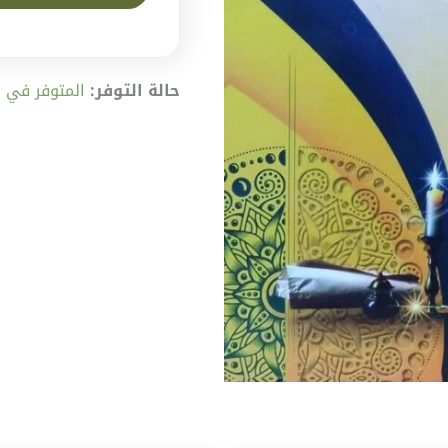
حالة التوفر:
المتوفر في المخ