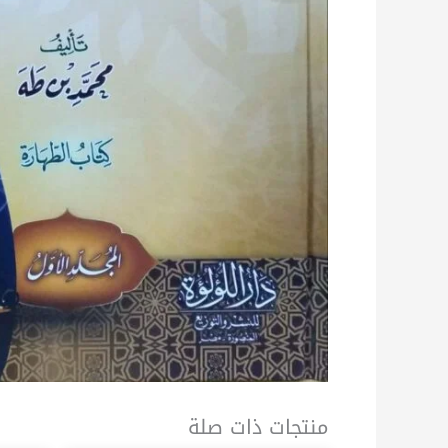
منتجات ذات صلة