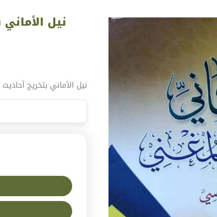
نيل الأماني بتخريج أحاديث المغنى 