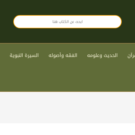
رآن
الحديث وعلومه
الفقه وأصوله
السيرة النبوية