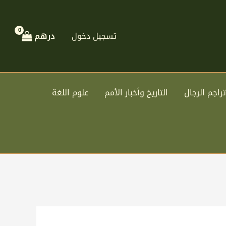
تسجيل دخول
درهم
تراجم الرجال
التاريخ وأخبار الأمم
علوم اللغة