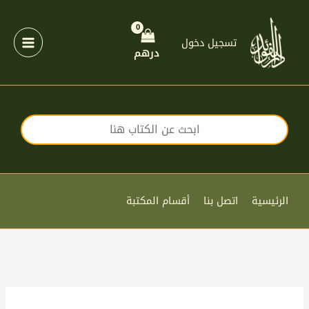
خطي
لى
لمحتوى
تسجيل دخول
درهم
الرئيسية
اتصل بنا
أقسام المكتبة