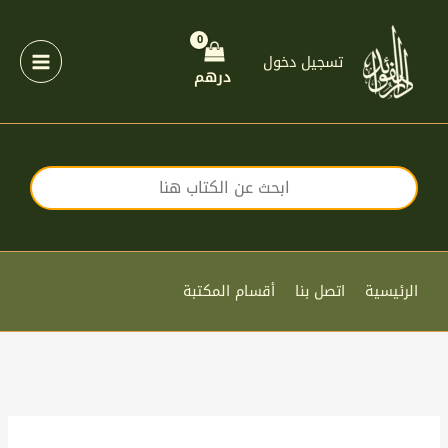
خطي
لى
لمحتوى
تسجيل دخول
درهم
الرئيسية
اتصل بنا
أقسام المكتبة