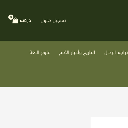
تسجيل دخول
درهم
تراجم الرجال
التاريخ وأخبار الأمم
علوم اللغة