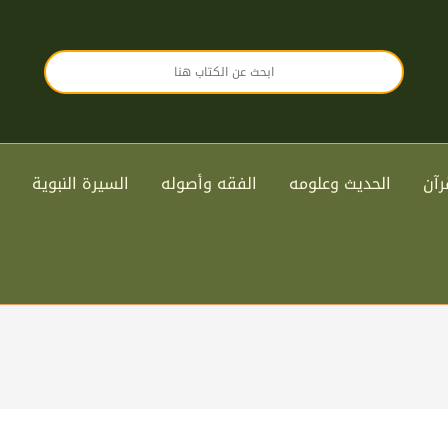
رآن
الحديث وعلومه
الفقه وأصوله
السيرة النبوية