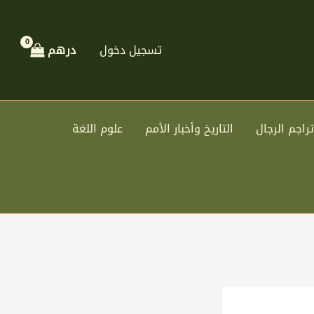
تسجيل دخول
درهم
تراجم الرجال
التاريخ وأخبار الأمم
علوم اللغة