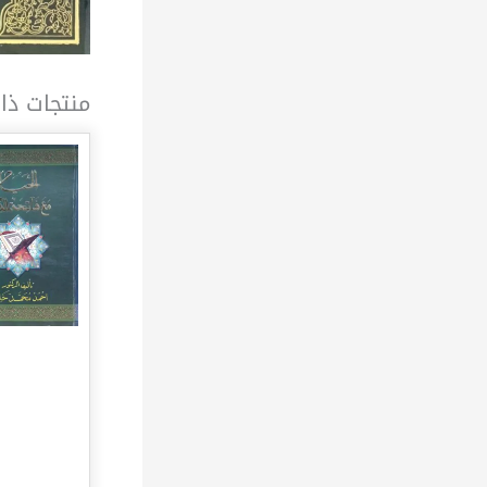
منتجات ذا