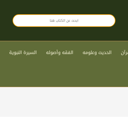
رآن
الحديث وعلومه
الفقه وأصوله
السيرة النبوية