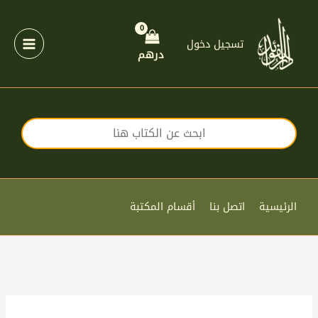
خطي
لى
لمحتوى
تسجيل دخول
درهم
الرئيسية
اتصل بنا
أقسام المكتبة