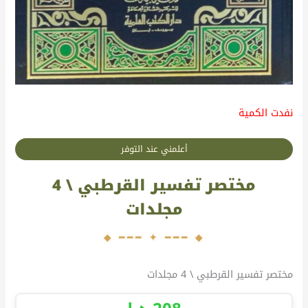
نفدت الكمية
أعلمني عند التوفر
مختصر تفسير القرطبي \ 4
مجلدات
مختصر تفسير القرطبي \ 4 مجلدات