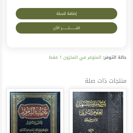
إضافة للسلة
اشــــــــــتــــــــــر الآن
حالة التوفر:
المتوفر في المخزون 1 فقط
منتجات ذات صلة