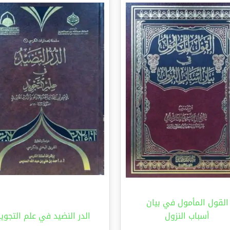
القول المأمول في بيان
أسباب النزول
الدر النضيد في علم التجوي