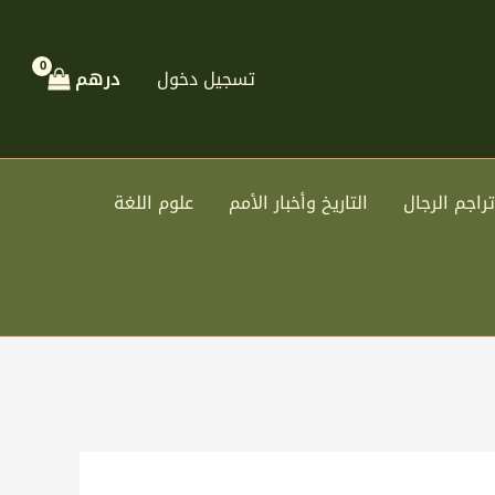
تسجيل دخول
درهم
تراجم الرجال
التاريخ وأخبار الأمم
علوم اللغة