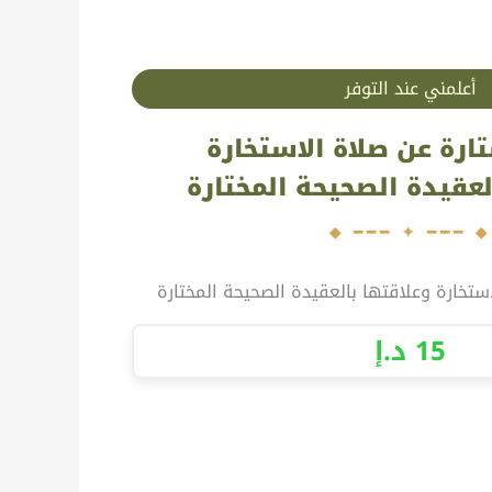
أعلمني عند التوفر
رة عن صلاة الاستخارة
لعقيدة الصحيحة المختارة
تخارة وعلاقتها بالعقيدة الصحيحة المختارة
15
د.إ