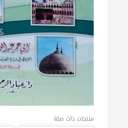
منتجات ذات صلة