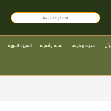
رآن
الحديث وعلومه
الفقه وأصوله
السيرة النبوية