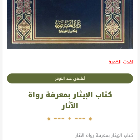
نفدت الكمية
أعلمني عند التوفر
كتاب الإيثار بمعرفة رواة
الآثار
كتاب الإيثار بمعرفة رواة الآثار