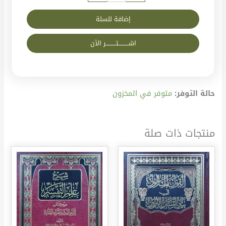
إضافة للسلة
اشــــــــــتــــــــــر الآن
حالة التوفر:
متوفر في المخزون
منتجات ذات صلة