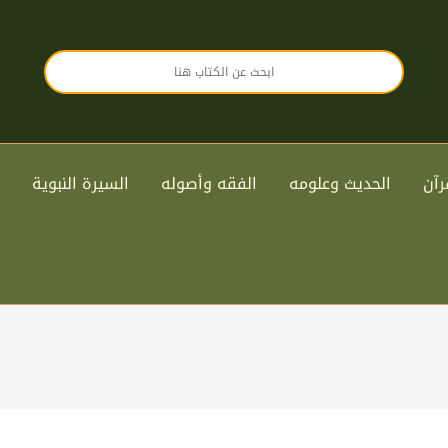
رآن
الحديث وعلومه
الفقه وأصوله
السيرة النبوية