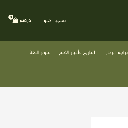
تسجيل دخول
درهم
تراجم الرجال
التاريخ وأخبار الأمم
علوم اللغة