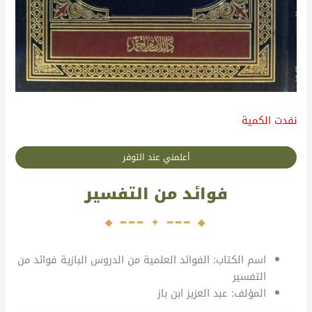
نفدت الكمية
أعلمني عند التوفر
فوائد من التفسير
اسم الكتاب: الفوائد العلمية من الدروس البازية فوائد من
التفسير
المؤلف: عبد العزيز ابن باز