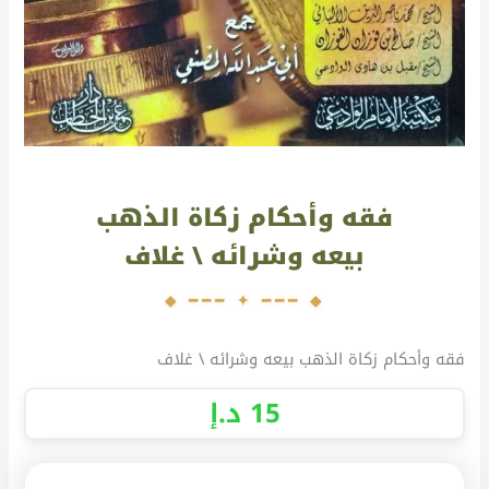
فقه وأحكام زكاة الذهب
بيعه وشرائه \ غلاف
فقه وأحكام زكاة الذهب بيعه وشرائه \ غلاف
15
د.إ