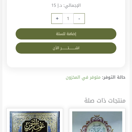
الإجمالي:
د.إ 15
+
-
إضافة للسلة
اشــــــــــتــــــــــر الآن
حالة التوفر:
متوفر في المخزون
منتجات ذات صلة