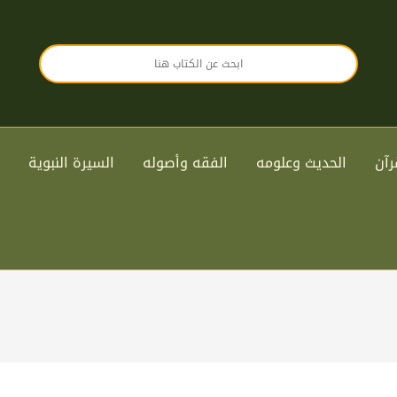
رآن
الحديث وعلومه
الفقه وأصوله
السيرة النبوية