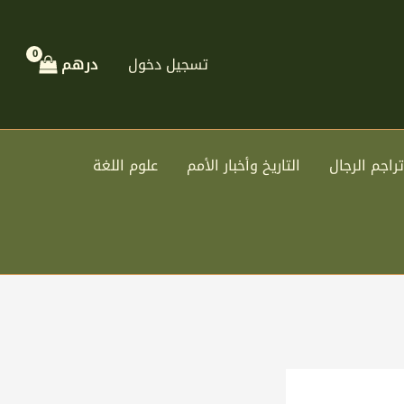
تسجيل دخول
درهم
تراجم الرجال
التاريخ وأخبار الأمم
علوم اللغة