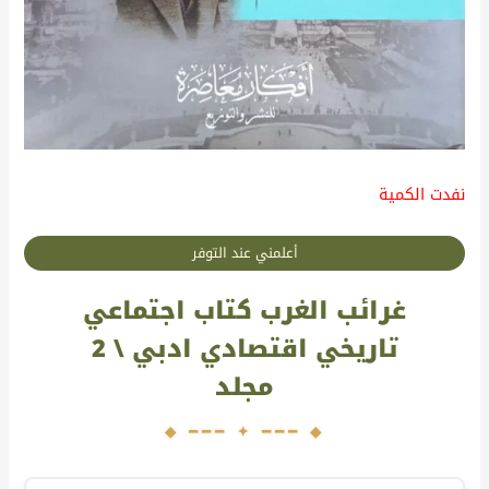
نفدت الكمية
أعلمني عند التوفر
غرائب الغرب كتاب اجتماعي
تاريخي اقتصادي ادبي \ 2
مجلد