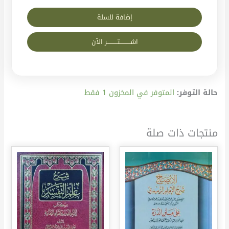
إضافة للسلة
اشــــــــــتــــــــــر الآن
حالة التوفر:
المتوفر في المخزون 1 فقط
منتجات ذات صلة