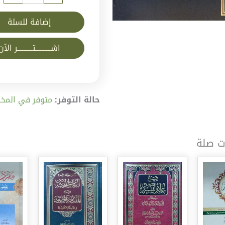
إضافة للسلة
اشــــــــــتــــــــــر الآن
حالة التوفر:
متوفر في المخز
ت صلة