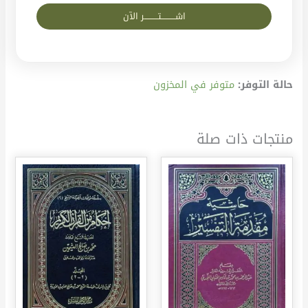
اشــــــــــتــــــــــر الآن
حالة التوفر:
متوفر في المخزون
منتجات ذات صلة