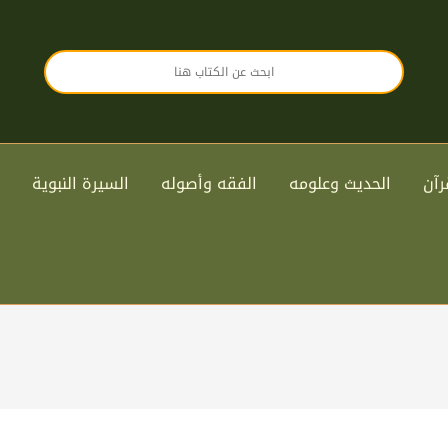
رآن
الحديث وعلومه
الفقه وأصوله
السيرة النبوية