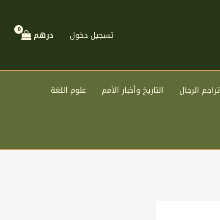
تسجيل دخول
درهم
تراجم الرجال
التاريخ وأخبار الأمم
علوم اللغة