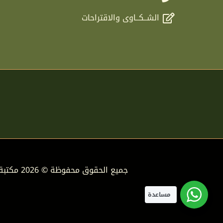
الشــكــاوى والاقتراحات
جميع الحقوق محفوظة © 2026 مكتبة دار الفوائد
مساعدة