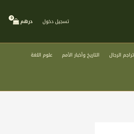
تسجيل دخول
درهم
تراجم الرجال
التاريخ وأخبار الأمم
علوم اللغة