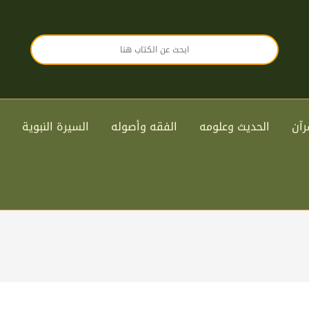
رآن
الحديث وعلومه
الفقه وأصوله
السيرة النبوية