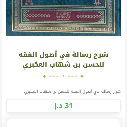
شرح رسالة في أصول الفقه
للحسن بن شهاب العكبري
شرح رسالة في أصول الفقه للحسن بن شهاب العكبري
31
د.إ