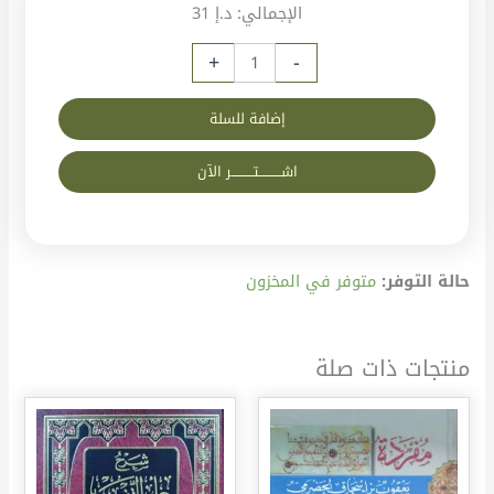
الإجمالي:
د.إ 31
+
-
إضافة للسلة
اشــــــــــتــــــــــر الآن
حالة التوفر:
متوفر في المخزون
منتجات ذات صلة