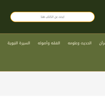
رآن
الحديث وعلومه
الفقه وأصوله
السيرة النبوية