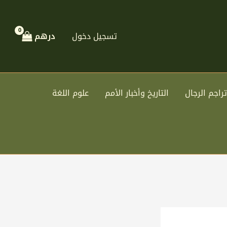
تسجيل دخول
درهم
تراجم الرجال
التاريخ وأخبار الأمم
علوم اللغة