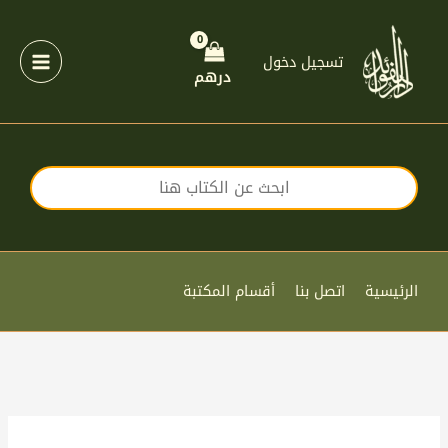
خطي
لى
لمحتوى
تسجيل دخول
درهم
الرئيسية
اتصل بنا
أقسام المكتبة