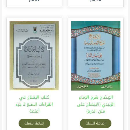
الإيضاح شرح الإمام
كتاب الإقناع في
الزبيدي (الإيضاح على
القراءات السبع 2 جزء
متن الدرة)
أغلفة
إضافة للسلة
إضافة للسلة