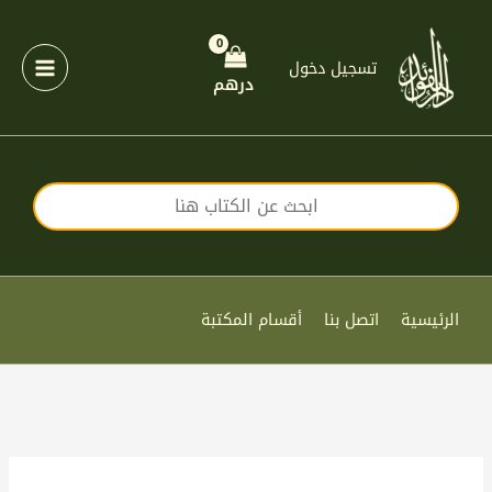
خطي
لى
لمحتوى
تسجيل دخول
درهم
الرئيسية
اتصل بنا
أقسام المكتبة