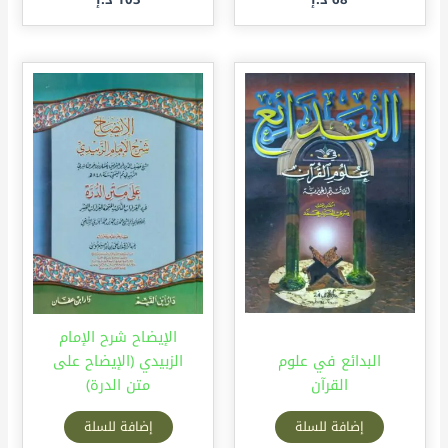
الإيضاح شرح الإمام
البدائع في علوم
الزبيدي (الإيضاح على
القرآن
متن الدرة)
إضافة للسلة
إضافة للسلة