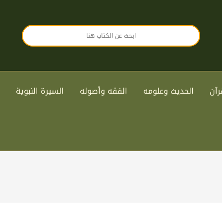
رآن
الحديث وعلومه
الفقه وأصوله
السيرة النبوية