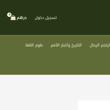
تسجيل دخول
درهم
تراجم الرجال
التاريخ وأخبار الأمم
علوم اللغة