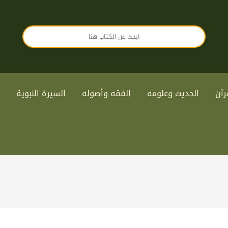
رآن
الحديث وعلومه
الفقه وأصوله
السيرة النبوية