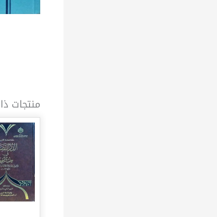
منتجات ذا