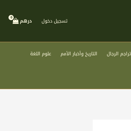
تسجيل دخول
درهم
تراجم الرجال
التاريخ وأخبار الأمم
علوم اللغة