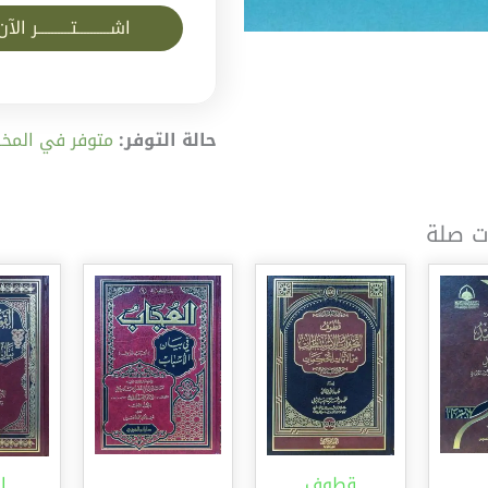
اشــــــــــتــــــــــر الآن
حالة التوفر:
متوفر في المخز
ت صلة
قطوف
ا