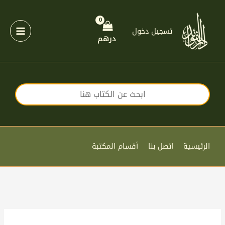
خطي
لى
لمحتوى
تسجيل دخول
درهم
الرئيسية
اتصل بنا
أقسام المكتبة