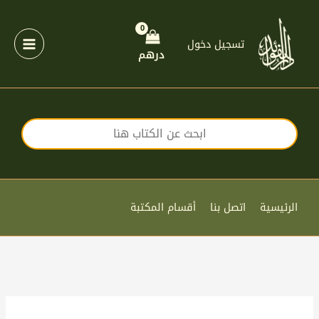
خطي
لى
لمحتوى
تسجيل دخول
درهم
الرئيسية
اتصل بنا
أقسام المكتبة