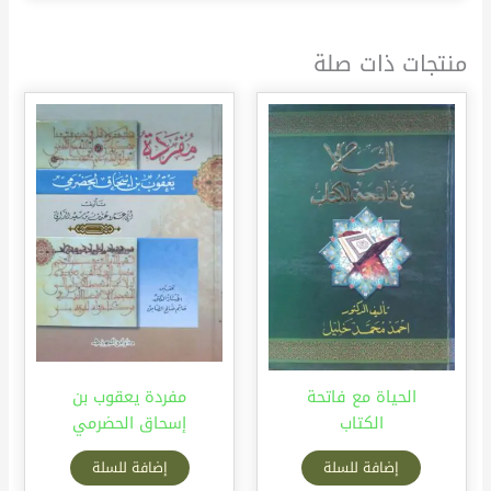
منتجات ذات صلة
الحياة مع فاتحة
مفردة يعقوب بن
الكتاب
إسحاق الحضرمي
إضافة للسلة
إضافة للسلة