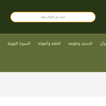
رآن
الحديث وعلومه
الفقه وأصوله
السيرة النبوية