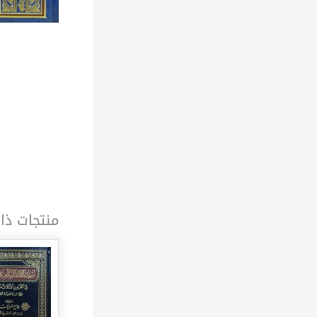
منتجات ذا