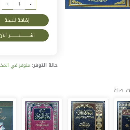
+
-
إضافة للسلة
اشــــــــــتــــــــــر الآن
حالة التوفر:
متوفر في المخز
ت صلة