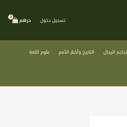
تسجيل دخول
درهم
تراجم الرجال
التاريخ وأخبار الأمم
علوم اللغة