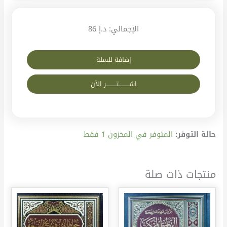
الإجمالي:
د.إ 86
إضافة للسلة
اشــــــــــتــــــــــر الآن
حالة التوفر:
المتوفر في المخزون 1 فقط
منتجات ذات صلة