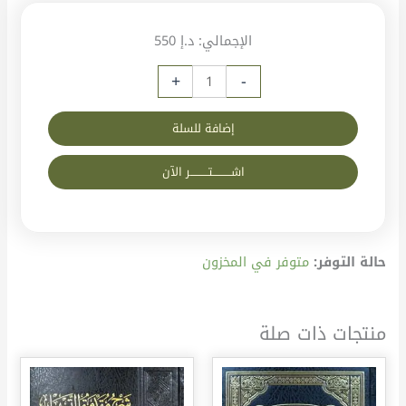
الإجمالي:
د.إ 550
+
-
إضافة للسلة
اشــــــــــتــــــــــر الآن
حالة التوفر:
متوفر في المخزون
منتجات ذات صلة