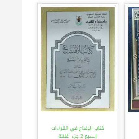
كتاب الإقناع في القراءات
السبع 2 جزء أغلفة