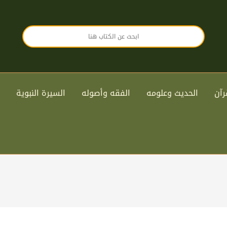
رآن
الحديث وعلومه
الفقه وأصوله
السيرة النبوية