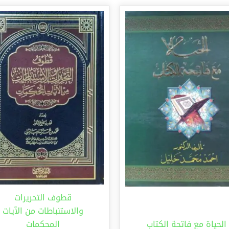
قطوف التحريرات
والاستنباطات من الآيات
الحياة مع فاتحة الكتاب
المحكمات