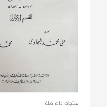
منتجات ذات صلة