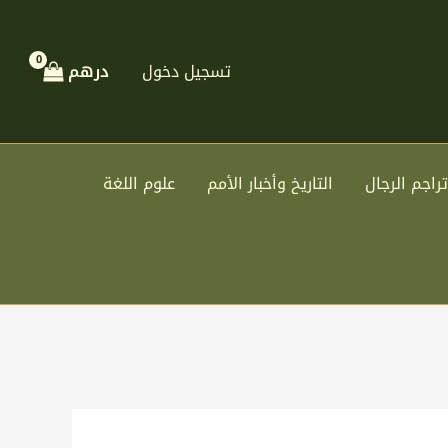
تسجيل دخول
درهم
تراجم الرجال
التاريخ وأخبار الأمم
علوم اللغة