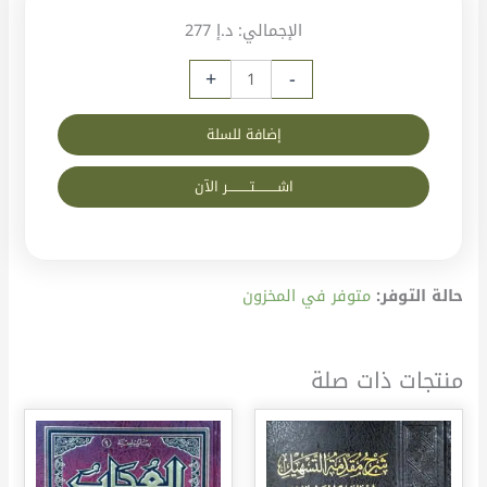
الإجمالي:
د.إ 277
+
-
إضافة للسلة
اشــــــــــتــــــــــر الآن
حالة التوفر:
متوفر في المخزون
منتجات ذات صلة