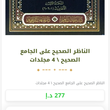
الناظر الصحيح على الجامع
الصحيح \ 4 مجلدات
الناظر الصحيح على الجامع الصحيح \ 4 مجلدات
277
د.إ