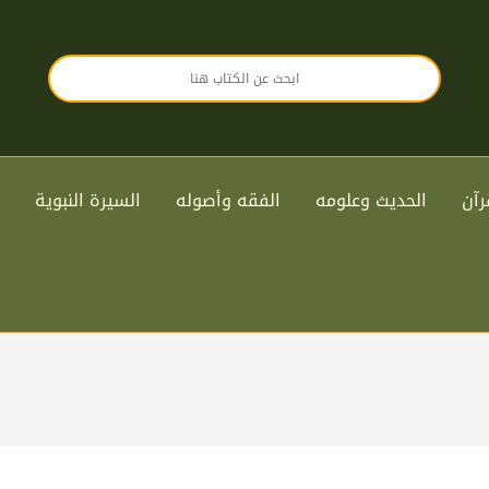
رآن
الحديث وعلومه
الفقه وأصوله
السيرة النبوية