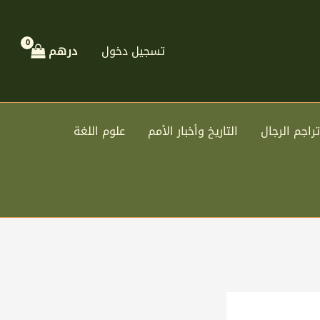
تسجيل دخول
درهم
تراجم الرجال
التاريخ وأخبار الأمم
علوم اللغة