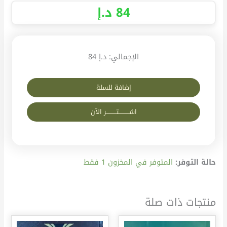
84
د.إ
الإجمالي:
د.إ 84
إضافة للسلة
اشــــــــــتــــــــــر الآن
حالة التوفر:
المتوفر في المخزون 1 فقط
منتجات ذات صلة