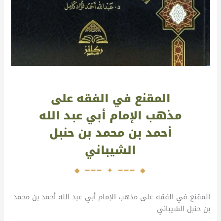
المقنع في الفقه على
مذهب الإمام أبي عبد الله
أحمد بن محمد بن حنبل
الشيباني
المقنع في الفقه على مذهب الإمام أبي عبد الله أحمد بن محمد
بن حنبل الشيباني