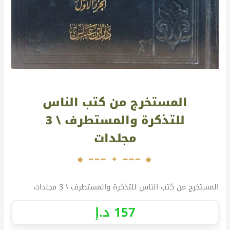
المستخرج من كتب الناس
للتذكرة والمستطرف \ 3
مجلدات
المستخرج من كتب الناس للتذكرة والمستطرف \ 3 مجلدات
157
د.إ