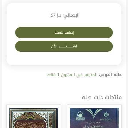
الإجمالي:
د.إ 157
إضافة للسلة
اشــــــــــتــــــــــر الآن
حالة التوفر:
المتوفر في المخزون 1 فقط
منتجات ذات صلة