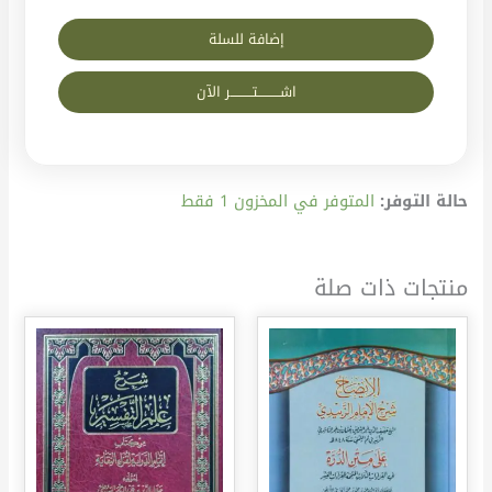
إضافة للسلة
اشــــــــــتــــــــــر الآن
حالة التوفر:
المتوفر في المخزون 1 فقط
منتجات ذات صلة