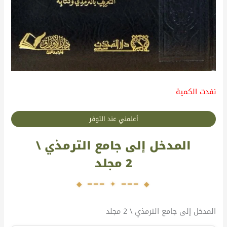
نفدت الكمية
أعلمني عند التوفر
المدخل إلى جامع الترمذي \
2 مجلد
المدخل إلى جامع الترمذي \ 2 مجلد