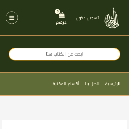
خطي
لى
لمحتوى
تسجيل دخول
درهم
الرئيسية
اتصل بنا
أقسام المكتبة