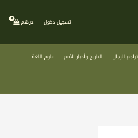
تسجيل دخول
درهم
تراجم الرجال
التاريخ وأخبار الأمم
علوم اللغة