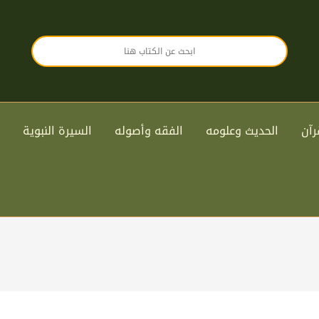
رآن
الحديث وعلومه
الفقه وأصوله
السيرة النبوية