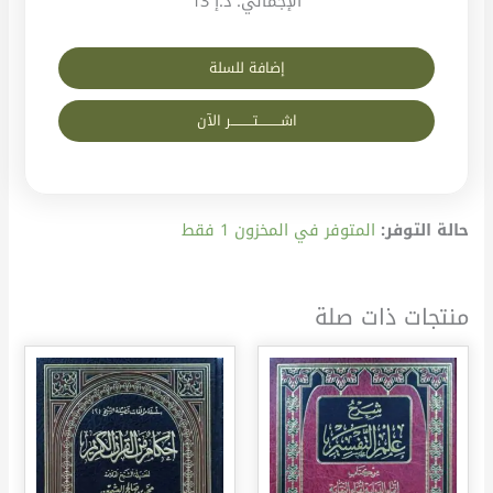
الإجمالي:
د.إ 13
إضافة للسلة
اشــــــــــتــــــــــر الآن
حالة التوفر:
المتوفر في المخزون 1 فقط
منتجات ذات صلة