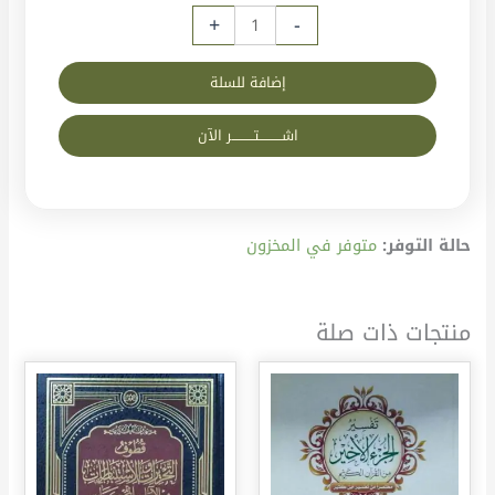
+
-
إضافة للسلة
اشــــــــــتــــــــــر الآن
حالة التوفر:
متوفر في المخزون
منتجات ذات صلة