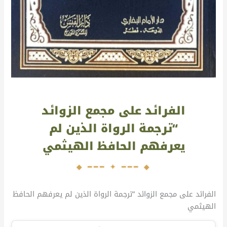
الفرائد على مجمع الزوائد
“ترجمة الرواة الذين لم
يعرفهم الحافظ الهيثمي
الفرائد على مجمع الزوائد “ترجمة الرواة الذين لم يعرفهم الحافظ
الهيثمي