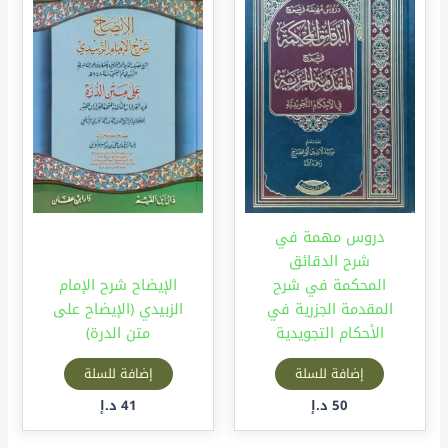
دروس مهمة في
شرح الدقائق
المحكمة في شرح
الإيضاح شرح الإمام
المقدمة الجزرية في
الزبيدي (الإيضاح على
الأحكام التجويدية
متن الدرة)
إضافة للسلة
إضافة للسلة
50
د.إ
41
د.إ