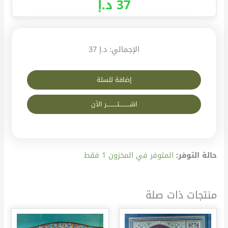
37
د.إ
الإجمالي:
د.إ 37
إضافة للسلة
اشــــــــــتــــــــــر الآن
حالة التوفر:
المتوفر في المخزون 1 فقط
منتجات ذات صلة