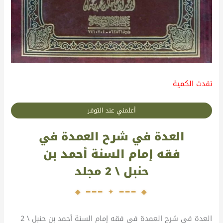
نفدت الكمية
أعلمني عند التوفر
العدة في شرح العمدة في
فقه إمام السنة أحمد بن
حنبل \ 2 مجلد
العدة في شرح العمدة في فقه إمام السنة أحمد بن حنبل \ 2