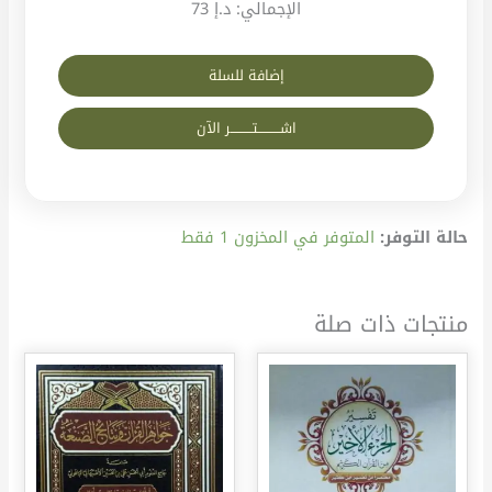
الإجمالي:
د.إ 73
إضافة للسلة
اشــــــــــتــــــــــر الآن
حالة التوفر:
المتوفر في المخزون 1 فقط
منتجات ذات صلة