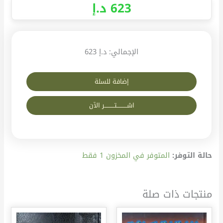
623
د.إ
الإجمالي:
د.إ 623
إضافة للسلة
اشــــــــــتــــــــــر الآن
حالة التوفر:
المتوفر في المخزون 1 فقط
منتجات ذات صلة