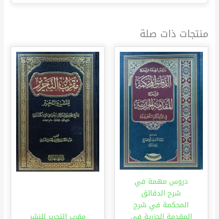
منتجات ذات صلة
دروس مهمة في
شرح الدقائق
المحكمة في شرح
المقدمة الجزرية في
مقرب التحرير للنشر