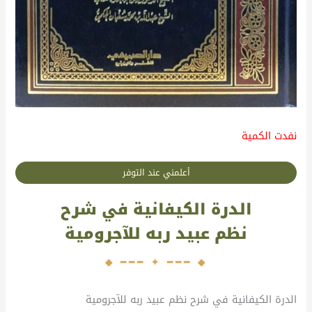
نفدت الكمية
أعلمني عند التوفر
الدرة الكيفانية في شرح
نظم عبيد ربه للآجرومية
الدرة الكيفانية في شرح نظم عبيد ربه للآجرومية